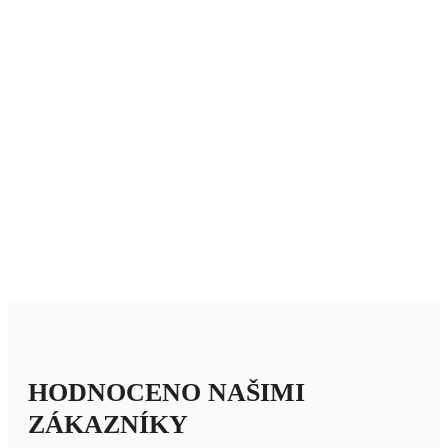
HODNOCENO NAŠIMI
ZÁKAZNÍKY