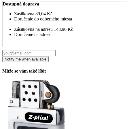
Dostupná doprava
Zásilkovna
89,04 Kč
Doručenie do odberného miesta
Zásilkovna na adresu
148,96 Kč
Doručenie na adresu
Může se vám také líbit