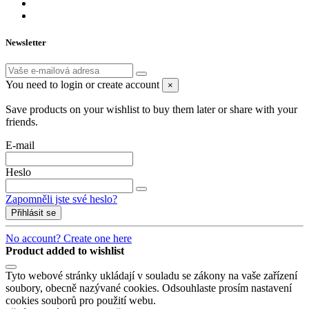
Newsletter
You need to login or create account
×
Save products on your wishlist to buy them later or share with your
friends.
E-mail
Heslo
Zapomněli jste své heslo?
Přihlásit se
No account? Create one here
Product added to wishlist
Tyto webové stránky ukládají v souladu se zákony na vaše zařízení
soubory, obecně nazývané cookies. Odsouhlaste prosím nastavení
cookies souborů pro použití webu.