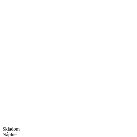
Skladom
Náplně