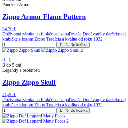
Pancier / Armor
Zippo Armor Flame Pattern
94,70 €
Doživotná záruka na funkčnosť zapaľovača Dodávaný v darčekovej
krabičke s logom Zippo Tradícia a kvalita od roku 1932
Do košíka
do 5 dní
Legendy a osobnosti
Zippo Zippo Skull
41,20 €
Doživotná záruka na funkčnosť zapaľovača Dodávaný v darčekovej
krabičke s logom Zippo Tradícia a kvalita od roku 1932
Do košíka