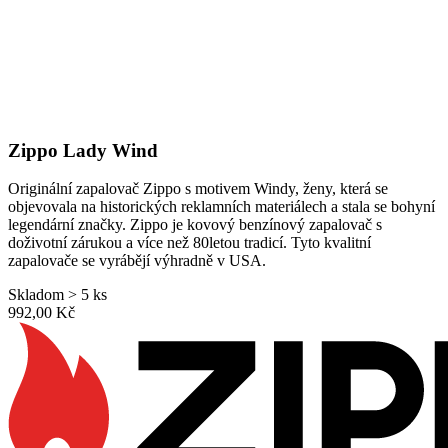
Zippo Lady Wind
Originální zapalovač Zippo s motivem Windy, ženy, která se
objevovala na historických reklamních materiálech a stala se bohyní
legendární značky. Zippo je kovový benzínový zapalovač s
doživotní zárukou a více než 80letou tradicí. Tyto kvalitní
zapalovače se vyrábějí výhradně v USA.
Skladom > 5 ks
992,00 Kč