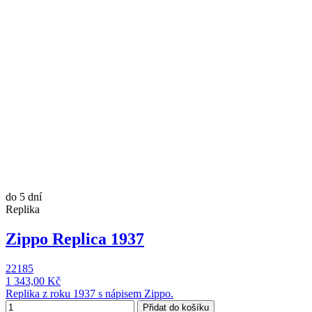
do 5 dní
Replika
Zippo Replica 1937
22185
1 343,00 Kč
Replika z roku 1937 s nápisem Zippo.
Přidat do košíku