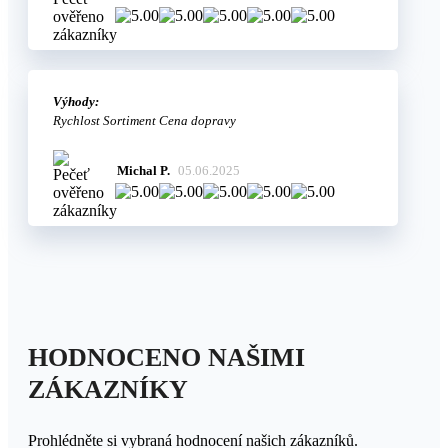
Výhody:
Rychlost Sortiment Cena dopravy
Michal P.
05.06.2025
HODNOCENO NAŠIMI
ZÁKAZNÍKY
Prohlédněte si vybraná hodnocení našich zákazníků.