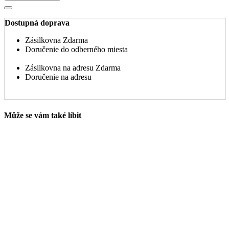
Dostupná doprava
Zásilkovna
Zdarma
Doručenie do odberného miesta
Zásilkovna na adresu
Zdarma
Doručenie na adresu
Může se vám také líbit