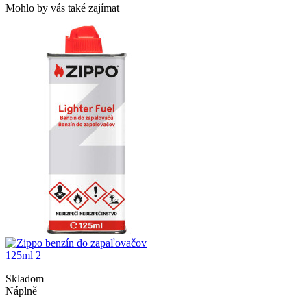
Mohlo by vás také zajímat
Skladom
Náplně