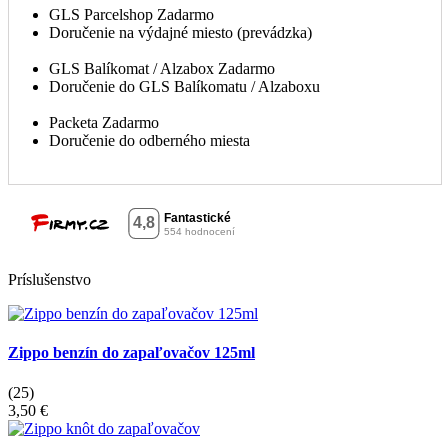
GLS Parcelshop
Zadarmo
Doručenie na výdajné miesto (prevádzka)
GLS Balíkomat / Alzabox
Zadarmo
Doručenie do GLS Balíkomatu / Alzaboxu
Packeta
Zadarmo
Doručenie do odberného miesta
Príslušenstvo
Zippo benzín do zapaľovačov 125ml
(25)
3,50 €