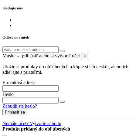
Sledujte nás
Odber noviniek
Musíte sa prihlásiť alebo si vytvoriť účet
×
Uložte si produkty do obľúbených a kúpte si ich neskôr, alebo ich
zdieľajte s priateľmi.
E-mailová adresa
Heslo
Zabudli ste heslo?
Prihlásiť sa
Nemáte účet? Vytvorte si ho tu
Produkt pridaný do obľúbených