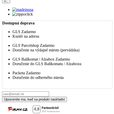
Dostupná doprava
GLS
Zadarmo
Kuriér na adresu
GLS Parcelshop
Zadarmo
Doručenie na výdajné miesto (prevádzka)
GLS Balíkomat / Alzabox
Zadarmo
Doručenie do GLS Balíkomatu / Alzaboxu
Packeta
Zadarmo
Doručenie do odberného miesta