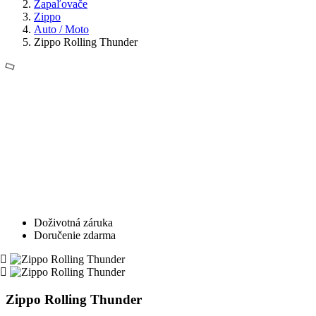
Zapaľovače
Zippo
Auto / Moto
Zippo Rolling Thunder
Doživotná záruka
Doručenie zdarma
Zippo Rolling Thunder