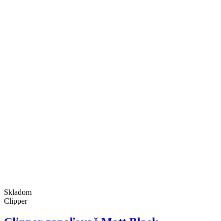
Skladom
Clipper