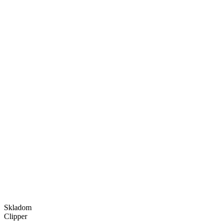
Skladom
Clipper