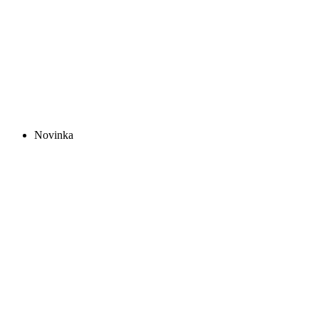
Novinka