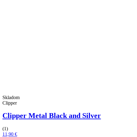
Skladom
Clipper
Clipper Metal Black and Silver
(1)
11,90 €