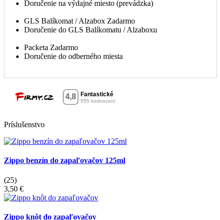
Doručenie na výdajné miesto (prevádzka)
GLS Balíkomat / Alzabox
Zadarmo
Doručenie do GLS Balíkomatu / Alzaboxu
Packeta
Zadarmo
Doručenie do odberného miesta
Príslušenstvo
Zippo benzín do zapaľovačov 125ml
(25)
3,50 €
Zippo knôt do zapaľovačov