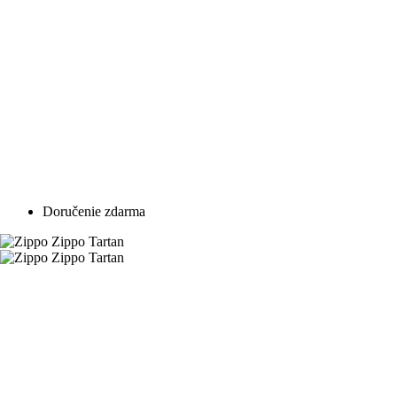
Doručenie zdarma