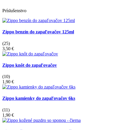
Príslušenstvo
Zippo benzín do zapaľovačov 125ml
(25)
3,50 €
Zippo knôt do zapaľovačov
(10)
1,90 €
Zippo kamienky do zapaľovačov 6ks
(11)
1,90 €