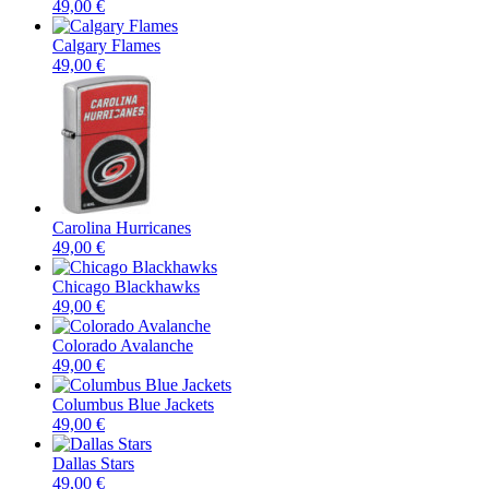
49,00 €
Calgary Flames
49,00 €
Carolina Hurricanes
49,00 €
Chicago Blackhawks
49,00 €
Colorado Avalanche
49,00 €
Columbus Blue Jackets
49,00 €
Dallas Stars
49,00 €