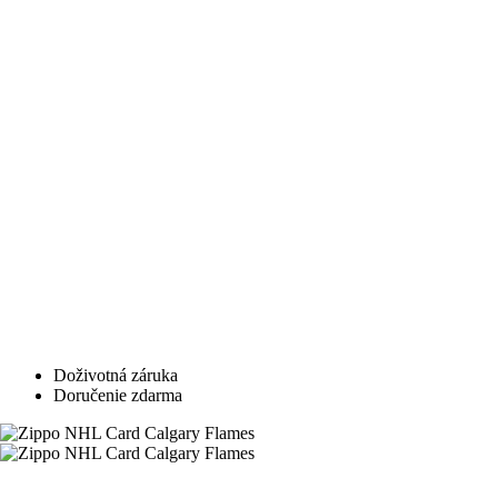
Doživotná záruka
Doručenie zdarma