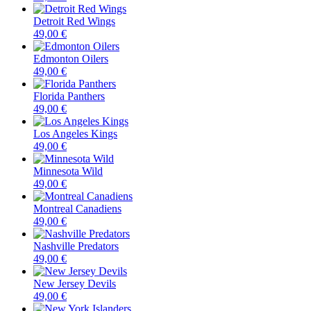
Detroit Red Wings
49,00 €
Edmonton Oilers
49,00 €
Florida Panthers
49,00 €
Los Angeles Kings
49,00 €
Minnesota Wild
49,00 €
Montreal Canadiens
49,00 €
Nashville Predators
49,00 €
New Jersey Devils
49,00 €