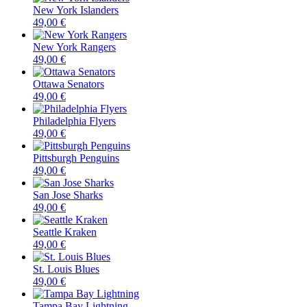
New York Islanders
49,00 €
New York Rangers
49,00 €
Ottawa Senators
49,00 €
Philadelphia Flyers
49,00 €
Pittsburgh Penguins
49,00 €
San Jose Sharks
49,00 €
Seattle Kraken
49,00 €
St. Louis Blues
49,00 €
Tampa Bay Lightning