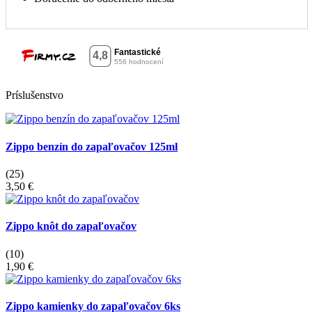
Príslušenstvo
Zippo benzín do zapaľovačov 125ml
(25)
3,50 €
Zippo knôt do zapaľovačov
(10)
1,90 €
Zippo kamienky do zapaľovačov 6ks