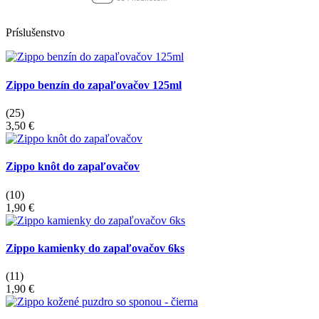
Príslušenstvo
Zippo benzín do zapaľovačov 125ml
(25)
3,50 €
Zippo knôt do zapaľovačov
(10)
1,90 €
Zippo kamienky do zapaľovačov 6ks
(11)
1,90 €