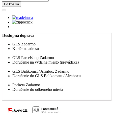
Do košíka
Dostupná doprava
GLS
Zadarmo
Kuriér na adresu
GLS Parcelshop
Zadarmo
Doručenie na výdajné miesto (prevádzka)
GLS Balíkomat / Alzabox
Zadarmo
Doručenie do GLS Balíkomatu / Alzaboxu
Packeta
Zadarmo
Doručenie do odberného miesta