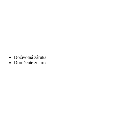
Doživotná záruka
Doručenie zdarma