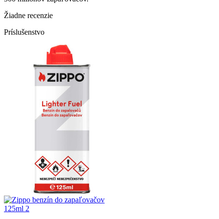
Žiadne recenzie
Príslušenstvo