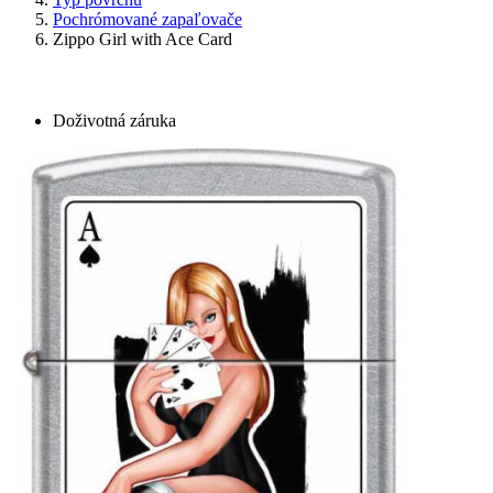
Pochrómované zapaľovače
Zippo Girl with Ace Card
Doživotná záruka