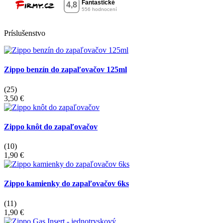
Príslušenstvo
Zippo benzín do zapaľovačov 125ml
(25)
3,50 €
Zippo knôt do zapaľovačov
(10)
1,90 €
Zippo kamienky do zapaľovačov 6ks
(11)
1,90 €