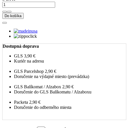
Do košíka
Dostupná doprava
GLS
3,90 €
Kuriér na adresu
GLS Parcelshop
2,90 €
Doručenie na výdajné miesto (prevádzka)
GLS Balíkomat / Alzabox
2,90 €
Doručenie do GLS Balíkomatu / Alzaboxu
Packeta
2,90 €
Doručenie do odberného miesta