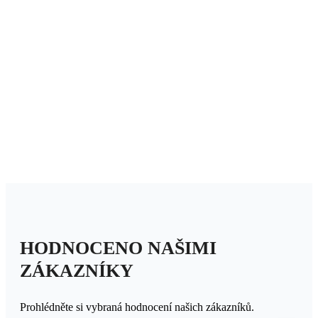
HODNOCENO NAŠIMI
ZÁKAZNÍKY
Prohlédněte si vybraná hodnocení našich zákazníků.