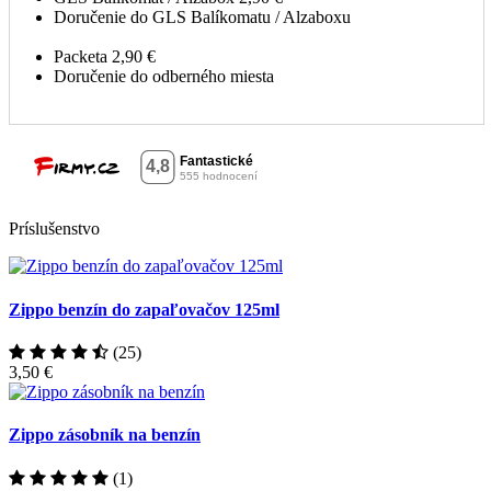
Doručenie do GLS Balíkomatu / Alzaboxu
Packeta
2,90 €
Doručenie do odberného miesta
Príslušenstvo
Zippo benzín do zapaľovačov 125ml
(25)
3,50 €
Zippo zásobník na benzín
(1)