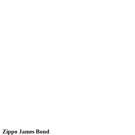
Zippo James Bond