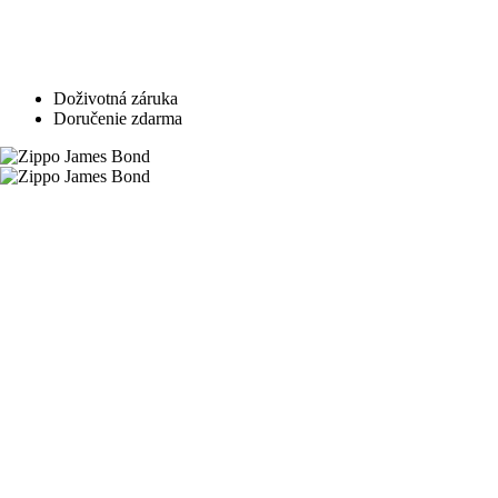
Doživotná záruka
Doručenie zdarma