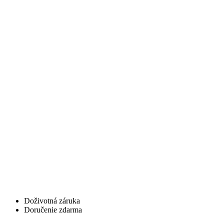
Doživotná záruka
Doručenie zdarma