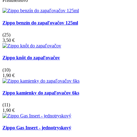
Príslušenstvo
Zippo benzín do zapaľovačov 125ml
(25)
3,50 €
Zippo knôt do zapaľovačov
(10)
1,90 €
Zippo kamienky do zapaľovačov 6ks
(11)
1,90 €
Zippo Gas Insert - jednotryskový