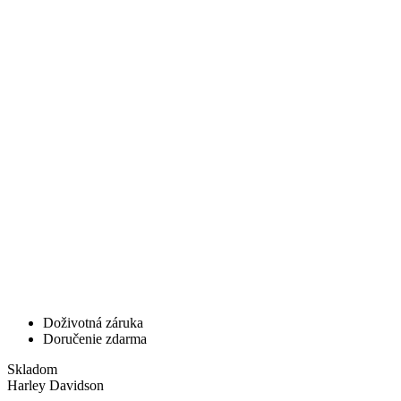
Doživotná záruka
Doručenie zdarma
Skladom
Harley Davidson