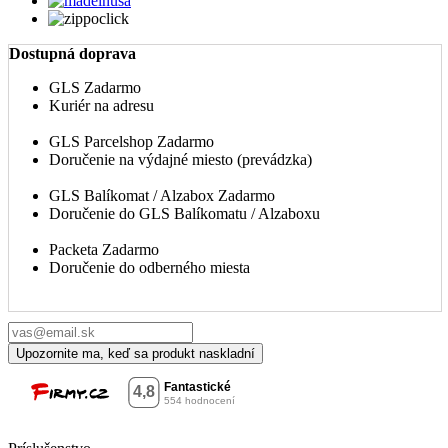
Dostupná doprava
GLS
Zadarmo
Kuriér na adresu
GLS Parcelshop
Zadarmo
Doručenie na výdajné miesto (prevádzka)
GLS Balíkomat / Alzabox
Zadarmo
Doručenie do GLS Balíkomatu / Alzaboxu
Packeta
Zadarmo
Doručenie do odberného miesta