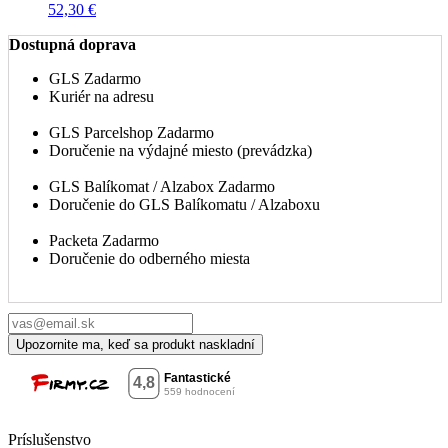
52,30 €
Dostupná doprava
GLS
Zadarmo
Kuriér na adresu
GLS Parcelshop
Zadarmo
Doručenie na výdajné miesto (prevádzka)
GLS Balíkomat / Alzabox
Zadarmo
Doručenie do GLS Balíkomatu / Alzaboxu
Packeta
Zadarmo
Doručenie do odberného miesta
Príslušenstvo