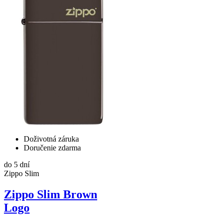
Doživotná záruka
Doručenie zdarma
do 5 dní
Zippo Slim
Zippo Slim Brown
Logo