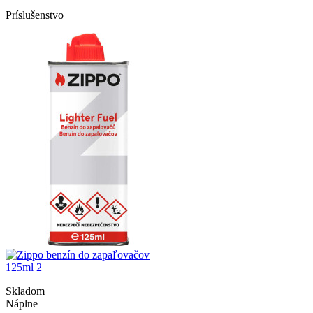
Príslušenstvo
Skladom
Náplne