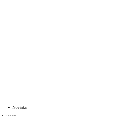
Novinka