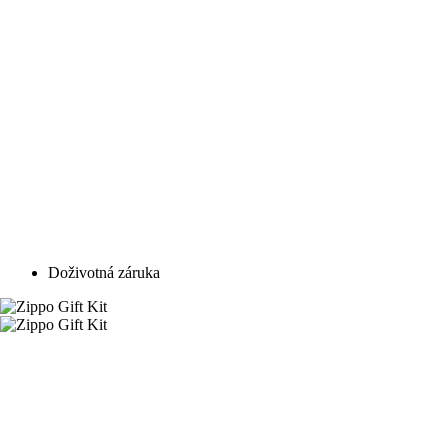
Doživotná záruka