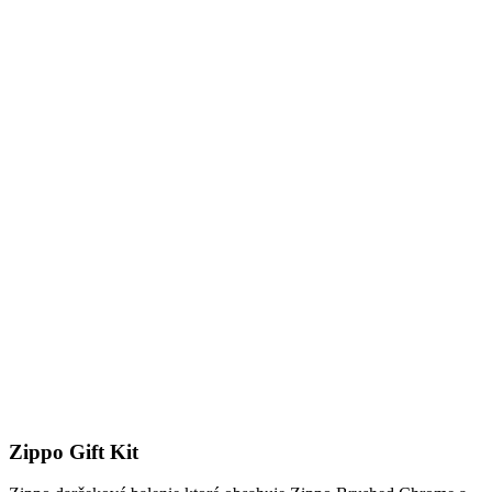
Zippo Gift Kit