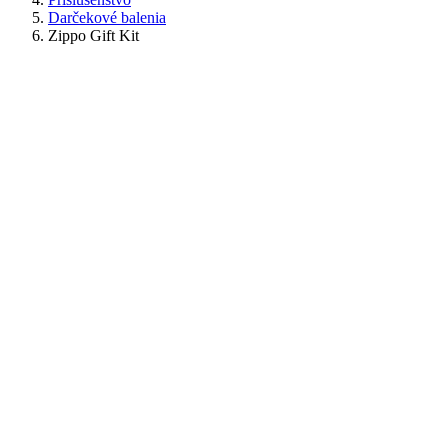
Darčekové balenia
Zippo Gift Kit