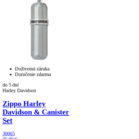
Doživotná záruka
Doručenie zdarma
do 5 dní
Harley Davidson
Zippo Harley
Davidson & Canister
Set
30065