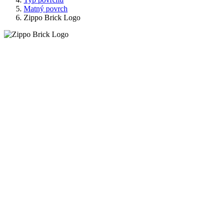
Matný povrch
Zippo Brick Logo