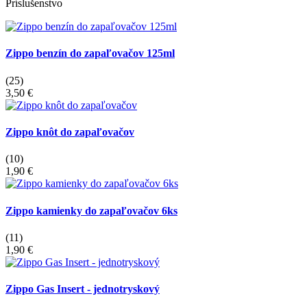
Príslušenstvo
Zippo benzín do zapaľovačov 125ml
(25)
3,50 €
Zippo knôt do zapaľovačov
(10)
1,90 €
Zippo kamienky do zapaľovačov 6ks
(11)
1,90 €
Zippo Gas Insert - jednotryskový