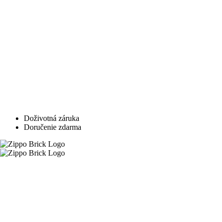
Doživotná záruka
Doručenie zdarma