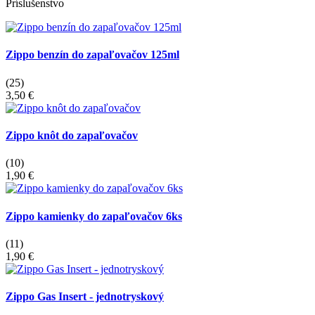
Príslušenstvo
Zippo benzín do zapaľovačov 125ml
(25)
3,50 €
Zippo knôt do zapaľovačov
(10)
1,90 €
Zippo kamienky do zapaľovačov 6ks
(11)
1,90 €
Zippo Gas Insert - jednotryskový