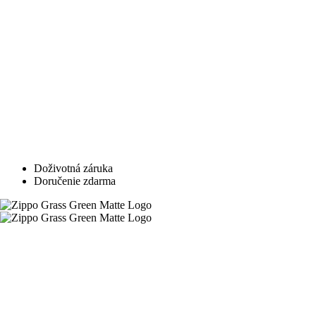
Doživotná záruka
Doručenie zdarma