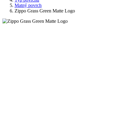
Matný povrch
Zippo Grass Green Matte Logo