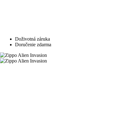
Doživotná záruka
Doručenie zdarma