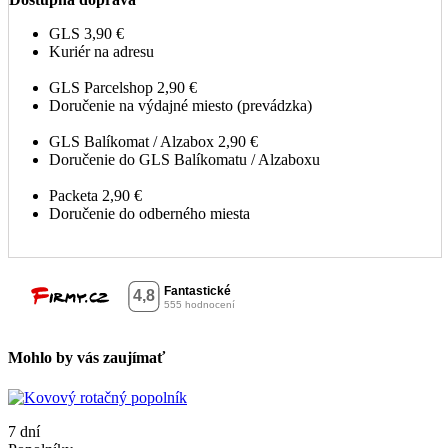
GLS
3,90 €
Kuriér na adresu
GLS Parcelshop
2,90 €
Doručenie na výdajné miesto (prevádzka)
GLS Balíkomat / Alzabox
2,90 €
Doručenie do GLS Balíkomatu / Alzaboxu
Packeta
2,90 €
Doručenie do odberného miesta
Mohlo by vás zaujímať
7 dní