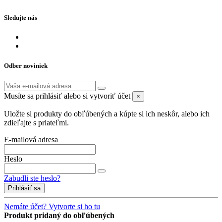
Sledujte nás
Odber noviniek
Musíte sa prihlásiť alebo si vytvoriť účet
×
Uložte si produkty do obľúbených a kúpte si ich neskôr, alebo ich
zdieľajte s priateľmi.
E-mailová adresa
Heslo
Zabudli ste heslo?
Prihlásiť sa
Nemáte účet? Vytvorte si ho tu
Produkt pridaný do obľúbených