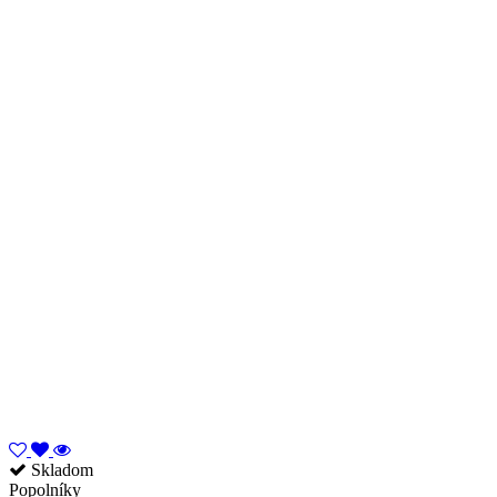
Skladom
Popolníky