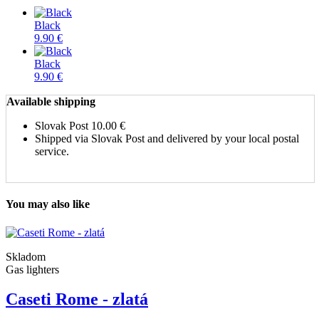
Black
9.90 €
Black
9.90 €
Available shipping
Slovak Post
10.00 €
Shipped via Slovak Post and delivered by your local postal
service.
You may also like
Skladom
Gas lighters
Caseti Rome - zlatá